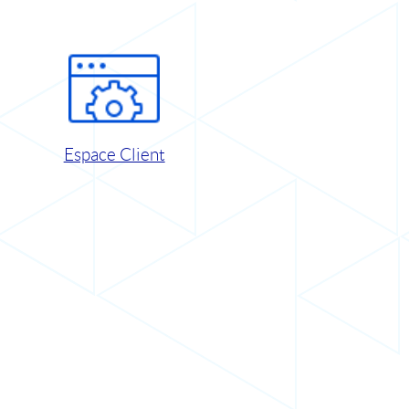
Espace Client