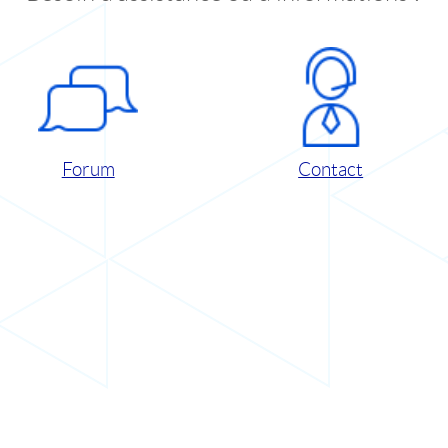
Forum
Contact