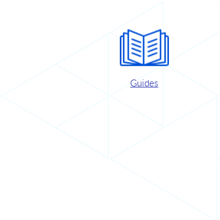
Guides