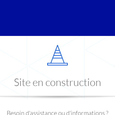
Site en construction
Besoin d'assistance ou d'informations ?